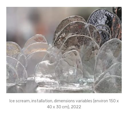
Ice scream, installation, dimensions variables (environ 150 x
40 x 30 cm), 2022